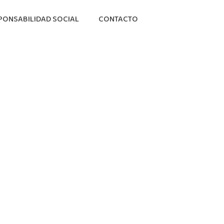
PONSABILIDAD SOCIAL
CONTACTO