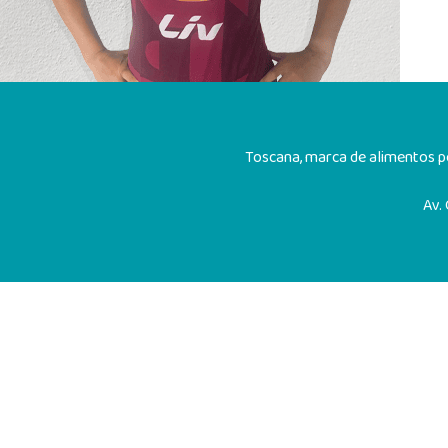
Toscana, marca de alimentos pe
Av.