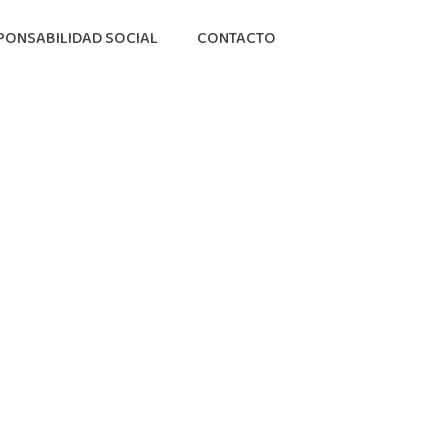
PONSABILIDAD SOCIAL
CONTACTO