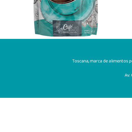
Toscana, marca de alimentos pe
Av.